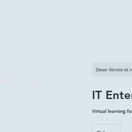
Dieser Service ist 
IT Ente
Virtual learning fo