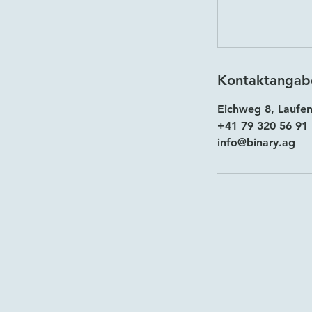
Kontaktangab
Eichweg 8, Laufen
+41 79 320 56 91
info@binary.ag