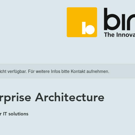
nicht verfügbar. Für weitere Infos bitte Kontakt aufnehmen.
rprise Architecture
r IT solutions